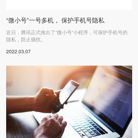
“微小号”一号多机， 保护手机号隐私
近日，腾讯正式推出了“微小号”小程序，可保护手机号的
隐私，防止骚扰。
2022.03.07