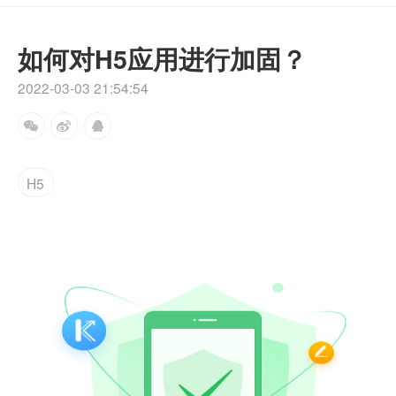
如何对H5应用进行加固？
2022-03-03 21:54:54
H5