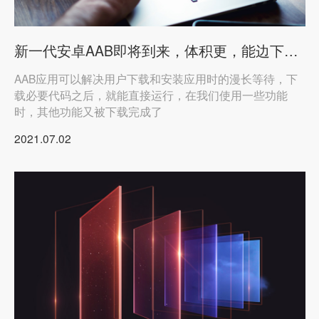
新一代安卓AAB即将到来，体积更，能边下载边运行！
AAB应用可以解决用户下载和安装应用时的漫长等待，下
载必要代码之后，就能直接运行，在我们使用一些功能
时，其他功能又被下载完成了
2021.07.02