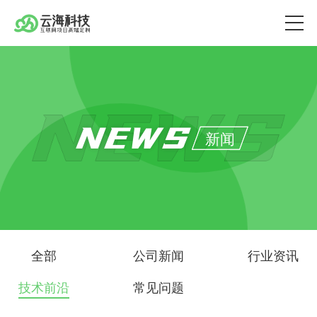
NEWS
新闻
全部
公司新闻
行业资讯
技术前沿
常见问题