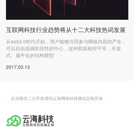
互联网科技行业趋势将从十二大科技热词发展
从web2.0时代开始，用户能够共同参与网络内容的产生，
可以自由选择阶段性的中心，这种权级相对平等，开放
式、扁平化的结构模型
2017.03.13
实体店如何渡过2022年难过，开发app/小程序的好处
汕头网站app开发
企业微信二次开发请找云海网络科技微信定制开发
为什么要做小程序？汕头小程序开发哪家公司好
汕头定制化app开发需要注意些什么？