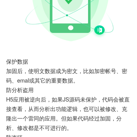
保护数据
加固后，使明文数据成为密文，比如加密帐号、密
码、emal或其它的重要数据。
防分析盗用
H5应用被逆向后，如果JS源码未保护，代码会被直
接查看，从而分析出功能逻辑，也可以被修改、克
隆出一个雷同的应用。但如果代码经过加固，分
析、修改都是不可进行的。
防盗链