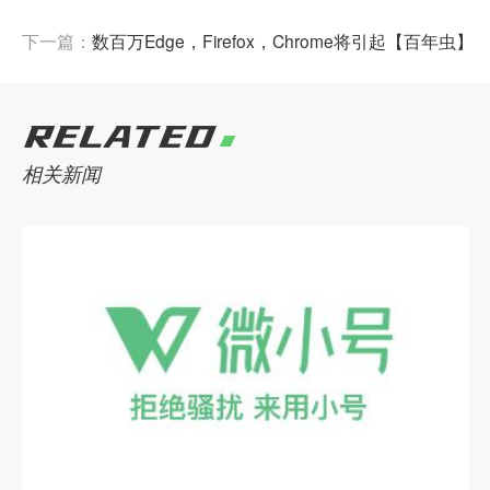
下一篇：
数百万Edge，Firefox，Chrome将引起【百
RELATED
相关新闻