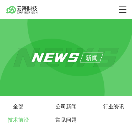
NEWS
新闻
全部
公司新闻
行业资讯
技术前沿
常见问题