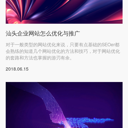
汕头企业网站怎么优化与推广
对于一般类型的网站优化来说，只要有点基础的SEOer都
会熟练的知道几个网站优化的方法和技巧，对于网站优化
的套路和方法也掌握的游刃有余。
2018.06.15