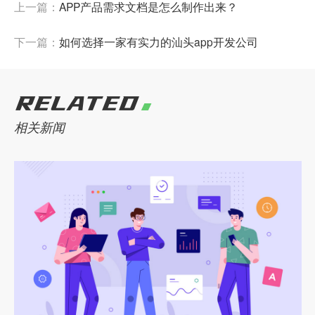
上一篇：
APP产品需求文档是怎么制作出来？
下一篇：
如何选择一家有实力的汕头app开发公司
RELATED
相关新闻