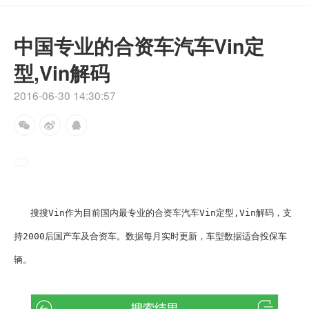
中国专业的合资车汽车Vin定
型,Vin解码
2016-06-30 14:30:57
   搜搜Vin作为目前国内最专业的合资车汽车
Vin定型
,
Vin解码
，支
持2000后国产车及合资车。数据每月实时更新，车型数据适合投保车
辆。