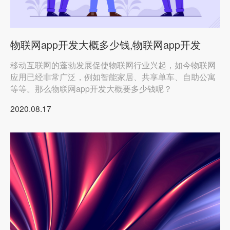
物联网app开发大概多少钱,物联网app开发
移动互联网的蓬勃发展促使物联网行业兴起，如今物联网
应用已经非常广泛，例如智能家居、共享单车、自助公寓
等等。那么物联网app开发大概要多少钱呢？
2020.08.17