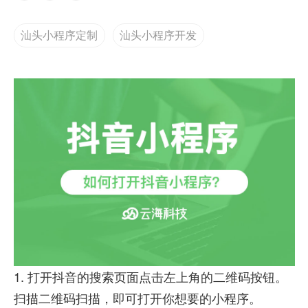
汕头小程序定制
汕头小程序开发
1. 打开抖音的搜索页面点击左上角的二维码按钮。
扫描二维码扫描，即可打开你想要的小程序。