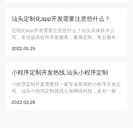
汕头定制化app开发需要注意些什么？
定制化app开发需要注意些什么？汕头实体技术公
司，专业提供软件开发服务，量身定制，售后服务。
2022.05.25
小程序定制开发热线,汕头小程序定制
小程序定制开发需要找一家专业靠谱的小程序开发公
司，汕头小程序定制就找云海网络科技，多对一量身
定制，服务热线：0754-87123130。
2022.02.26
实体店如何渡过2022年难过，开发app/小程序的好处
汕头网站app开发