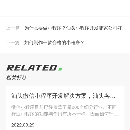
上一篇：
为什么要做小程序？汕头小程序开发哪家公司好
下一篇：
如何制作一款合格的小程序？
RELATED
相关标签
汕头微信小程序开发解决方案，汕头各行业小程序解决方案
微信小程序目前已经覆盖了超200个细分行业。不同
行业小程序的功能与作用有所不一样，因而如何针对
自己所在的行业利用好小程序是关键，来看看微信小
2022.03.29
程序开发解决方案。