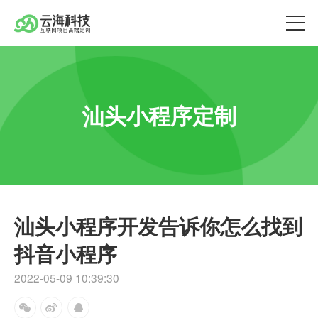
汕头小程序定制
汕头小程序开发告诉你怎么找到
抖音小程序
2022-05-09 10:39:30