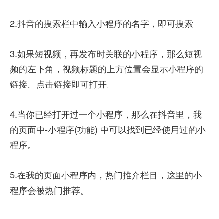
2.抖音的搜索栏中输入小程序的名字，即可搜索
3.如果短视频，再发布时关联的小程序，那么短视
频的左下角，视频标题的上方位置会显示小程序的
链接。点击链接即可打开。
4.当你已经打开过一个小程序，那么在抖音里，我
的页面中-小程序(功能) 中可以找到已经使用过的小
程序。
5.在我的页面小程序内，热门推介栏目，这里的小
程序会被热门推荐。