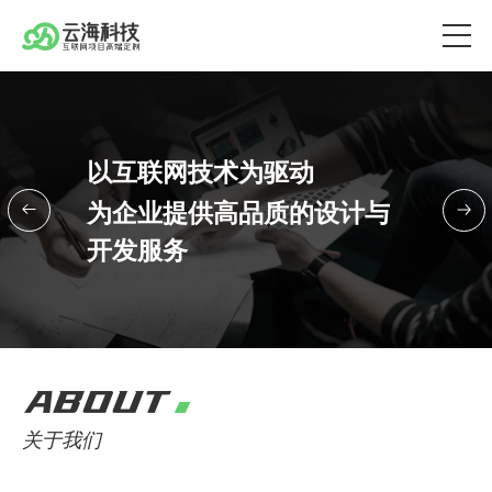
以互联网技术为驱动
为企业提供高品质的设计与
开发服务
ABOUT
关于我们