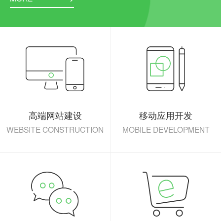
高端网站建设
移动应用开发
WEBSITE CONSTRUCTION
MOBILE DEVELOPMENT