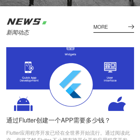
NEWS
MORE
新闻动态
通过Flutter创建一个APP需要多少钱？
Flutter应用程序开发已经在全世界开始流行。通过阅读此
文，您将了解 Flutter 不止拥有跨平台开发应用程序开发的