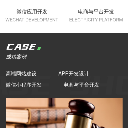
微信应用开发
电商与平台开发
WECHAT DEVELOPMENT
ELECTRICITY PLATFORM
CASE
成功案例
高端网站建设
APP开发设计
微信小程序开发
电商与平台开发