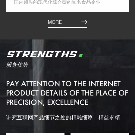
国内领先的现代化综合型的知名食品企业
MORE
STRENGTHS
服务优势
PAY ATTENTION TO THE INTERNET
PRODUCT DETAILS OF THE PLACE OF
PRECISION, EXCELLENCE
讲究互联网产品细节之处的精雕细琢、精益求精