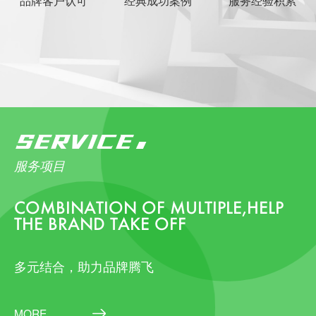
SERVICE
服务项目
COMBINATION OF MULTIPLE,HELP
THE BRAND TAKE OFF
多元结合，助力品牌腾飞
MORE