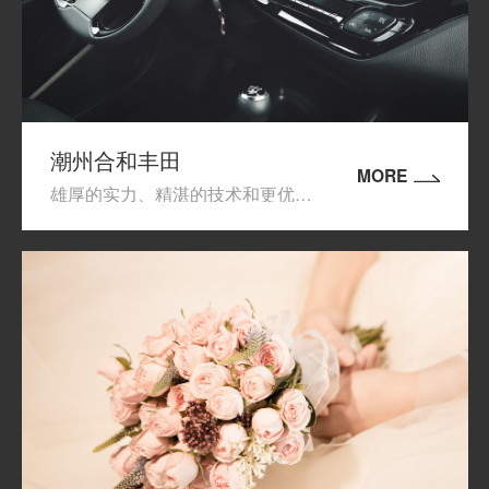
潮州合和丰田
MORE
雄厚的实力、精湛的技术和更优质的全面服务