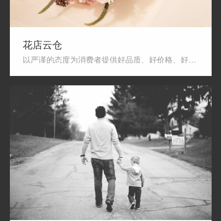
花店云仓
以严谨的态度为消费者提供好品质、好价格、好服务的贴心体验