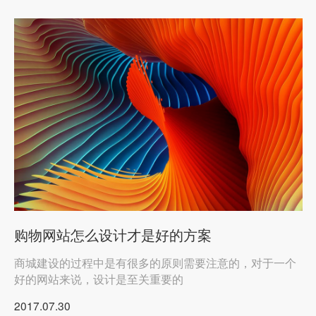
购物网站怎么设计才是好的方案
商城建设的过程中是有很多的原则需要注意的，对于一个
好的网站来说，设计是至关重要的
2017.07.30