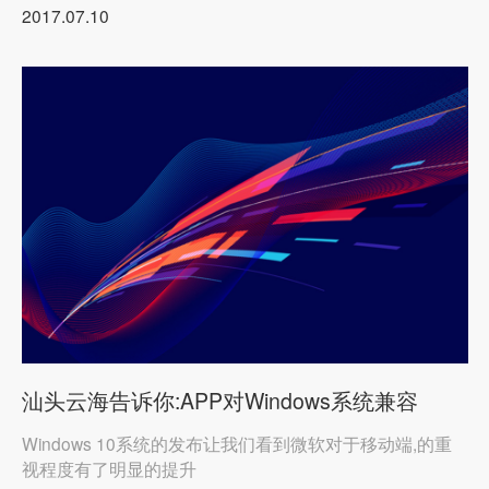
2017.07.10
汕头云海告诉你:APP对Windows系统兼容
Windows 10系统的发布让我们看到微软对于移动端,的重
视程度有了明显的提升