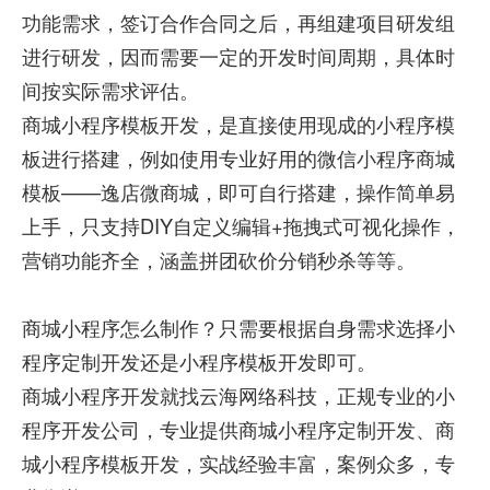
功能需求，签订合作合同之后，再组建项目研发组
进行研发，因而需要一定的开发时间周期，具体时
间按实际需求评估。
商城小程序模板开发，是直接使用现成的小程序模
板进行搭建，例如使用专业好用的微信小程序商城
模板——逸店微商城，即可自行搭建，操作简单易
上手，只支持DIY自定义编辑+拖拽式可视化操作，
营销功能齐全，涵盖拼团砍价分销秒杀等等。
商城小程序怎么制作？只需要根据自身需求选择小
程序定制开发还是小程序模板开发即可。
商城小程序开发就找云海网络科技，正规专业的小
程序开发公司，专业提供商城小程序定制开发、商
城小程序模板开发，实战经验丰富，案例众多，专