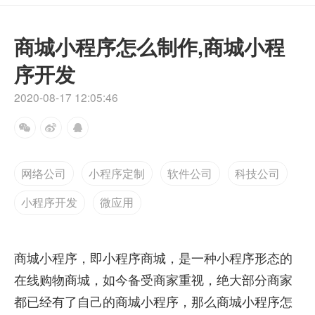
商城小程序怎么制作,商城小程
序开发
2020-08-17 12:05:46
网络公司
小程序定制
软件公司
科技公司
小程序开发
微应用
商城小程序，即小程序商城，是一种小程序形态的
在线购物商城，如今备受商家重视，绝大部分商家
都已经有了自己的商城小程序，那么商城小程序怎