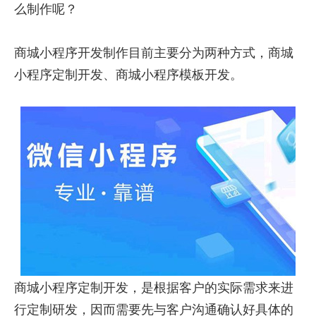
么制作呢？
商城小程序开发制作目前主要分为两种方式，商城
小程序定制开发、商城小程序模板开发。
商城小程序定制开发，是根据客户的实际需求来进
行定制研发，因而需要先与客户沟通确认好具体的