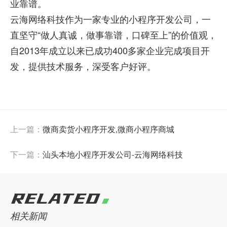
业靠谱。
云海网络科技作为一家专业的小程序开发公司，一
直坚守“做人真诚，做事靠谱，口碑至上”的价值观，
自2013年成立以来已成功400多家企业完成项目开
发，提供技术服务，深受客户好评。
上一篇：
微商卖货小程序开发,微商小程序商城
下一篇：
汕头本地小程序开发公司-云海网络科技
RELATED
相关新闻