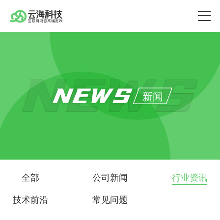
NEWS
新闻
全部
公司新闻
行业资讯
技术前沿
常见问题