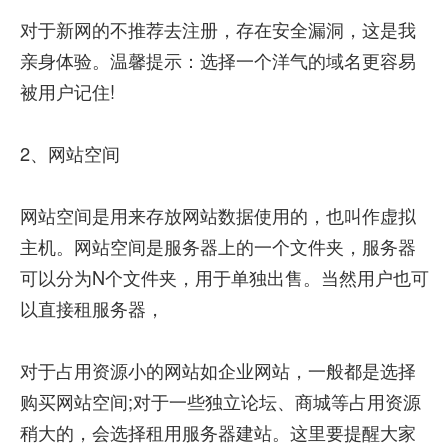
对于新网的不推荐去注册，存在安全漏洞，这是我
亲身体验。温馨提示：选择一个洋气的域名更容易
被用户记住!
2、网站空间
网站空间是用来存放网站数据使用的，也叫作虚拟
主机。网站空间是服务器上的一个文件夹，服务器
可以分为N个文件夹，用于单独出售。当然用户也可
以直接租服务器，
对于占用资源小的网站如企业网站，一般都是选择
购买网站空间;对于一些独立论坛、商城等占用资源
稍大的，会选择租用服务器建站。这里要提醒大家