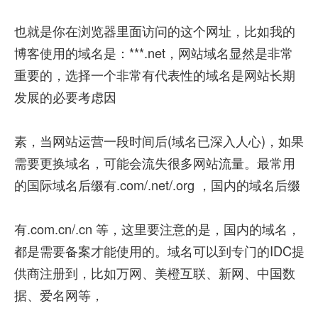
也就是你在浏览器里面访问的这个网址，比如我的
博客使用的域名是：***.net，网站域名显然是非常
重要的，选择一个非常有代表性的域名是网站长期
发展的必要考虑因
素，当网站运营一段时间后(域名已深入人心)，如果
需要更换域名，可能会流失很多网站流量。最常用
的国际域名后缀有.com/.net/.org ，国内的域名后缀
有.com.cn/.cn 等，这里要注意的是，国内的域名，
都是需要备案才能使用的。域名可以到专门的IDC提
供商注册到，比如万网、美橙互联、新网、中国数
据、爱名网等，