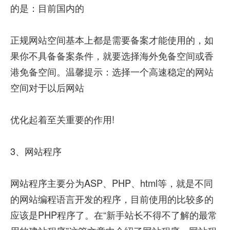
的是：目前国内的
正规网站空间基本上都是需要备案才能使用的，如
果你不具备备案条件，就要选择海外免备空间或香
港免备空间。温馨提示：选择一个高速稳定的网站
空间对于以后网站
优化起着至关重要的作用!
3、网站程序
网站程序主要分为ASP、PHP、html等，就是不同
的网站编程语言开发的程序，目前使用的比较多的
应该是PHP程序了。在“新手站长不得不了解的最常