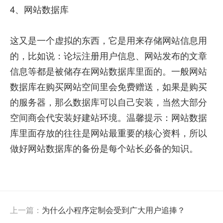
4、网站数据库
这又是一个虚拟的东西，它是用来存储网站信息用
的，比如说：论坛注册用户信息、网站发布的文章
信息等都是被储存在网站数据库里面的。一般网站
数据库在购买网站空间里会免费赠送，如果是购买
的服务器，那么数据库可以自己安装，当然大部分
空间商会代安装好建站环境。温馨提示：网站数据
库里面存放的往往是网站最重要的核心资料，所以
做好网站数据库的备份是每个站长必备的知识。
上一篇：
为什么小程序定制会受到广大用户追捧？