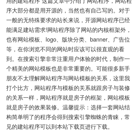
用的建站程序”这篇文章中介绍了网站程序，网站程
序大部分都是用开源的，当然也有自己写的。对于
一般的无特殊要求的站长来说，开源网站程序已经
能满足建站需求!网站程序除了网站的内核框架外，
也有网站模板、logo、版块分类、banner、广告位
等，在你浏览不同的网站时应该可以很直观的看
到。在搜索引擎非常注重用户体验的时代，制作一
个精美的网站模板也是非常重要的。可能很多新手
朋友不太理解网站程序与网站模板的关系，这里我
打个比方，网站程序与模板的关系就跟房子与装修
的关系一样，网站程序就是房子的框架，网站模板
就是房子的效果装修。温馨提示：选择一套网站结
构简单明了的程序会得到搜索引擎蜘蛛的青睐，常
见的建站程序可以到本站下载页进行下载。