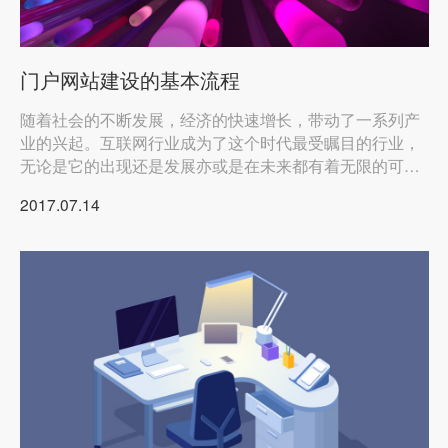
门户网站建设的基本流程
随着社会的不断发展，经济的快速增长，带动了一系列产
业的兴起。互联网行业成为了这个时代最受瞩目的行业，
无论是它的出现还是发展亦或是在未来都有着无限的可
能。
2017.07.14