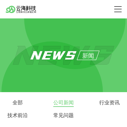
NEWS
新闻
全部
公司新闻
行业资讯
技术前沿
常见问题