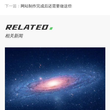
下一篇：
网站制作完成后还需要做这些
RELATED
相关新闻