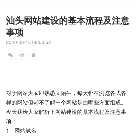
汕头网站建设的基本流程及注意
事项
2020-08-15 09:50:52
对于网站大家即熟悉又陌生，每天都在浏览各式各
样的网站但却不了解一个网站是由哪些方面组成。
今天我给大家解析下网站建设的基本流程及注意事
项：
1、网站域名