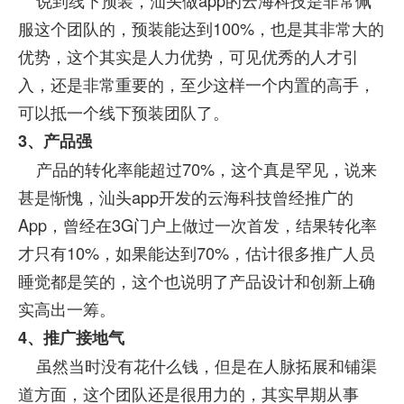
说到线下预装，汕头做app的云海科技是非常佩
服这个团队的，预装能达到100%，也是其非常大的
优势，这个其实是人力优势，可见优秀的人才引
入，还是非常重要的，至少这样一个内置的高手，
可以抵一个线下预装团队了。
3
、产品强
产品的转化率能超过70%，这个真是罕见，说来
甚是惭愧，汕头app开发的云海科技曾经推广的
App，曾经在3G门户上做过一次首发，结果转化率
才只有10%，如果能达到70%，估计很多推广人员
睡觉都是笑的，这个也说明了产品设计和创新上确
实高出一筹。
4
、推广接地气
虽然当时没有花什么钱，但是在人脉拓展和铺渠
道方面，这个团队还是很用力的，其实早期从事