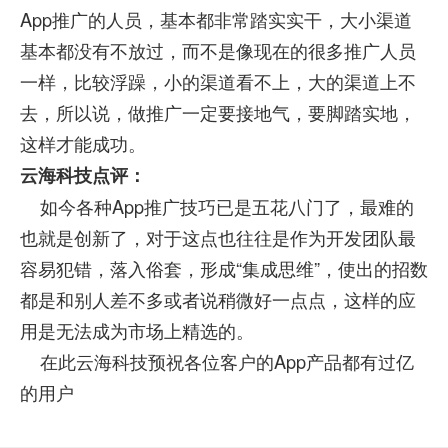
App推广的人员，基本都非常踏实实干，大小渠道
基本都没有不放过，而不是像现在的很多推广人员
一样，比较浮躁，小的渠道看不上，大的渠道上不
去，所以说，做推广一定要接地气，要脚踏实地，
这样才能成功。
云海科技点评：
如今各种App推广技巧已是五花八门了，最难的
也就是创新了，对于这点也往往是作为开发团队最
容易犯错，落入俗套，形成“集成思维”，使出的招数
都是和别人差不多或者说稍微好一点点，这样的应
用是无法成为市场上精选的。
在此云海科技预祝各位客户的App产品都有过亿
的用户