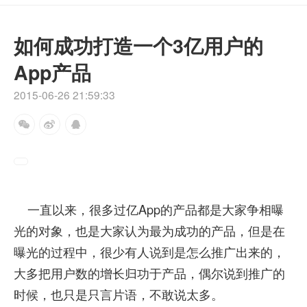
如何成功打造一个3亿用户的
App产品
2015-06-26 21:59:33
一直以来，很多过亿App的产品都是大家争相曝
光的对象，也是大家认为最为成功的产品，但是在
曝光的过程中，很少有人说到是怎么推广出来的，
大多把用户数的增长归功于产品，偶尔说到推广的
时候，也只是只言片语，不敢说太多。