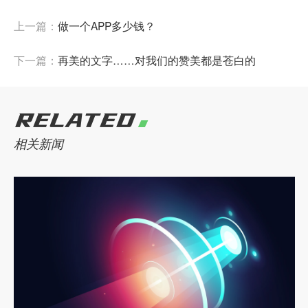
上一篇：
做一个APP多少钱？
下一篇：
再美的文字……对我们的赞美都是苍白的
RELATED
相关新闻