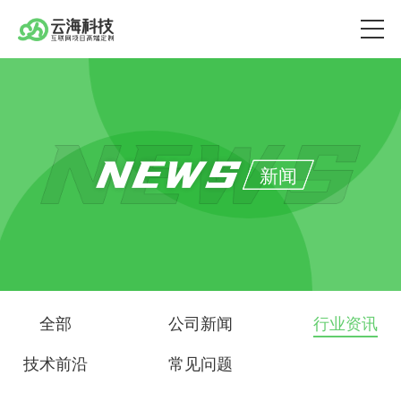
NEWS
新闻
全部
公司新闻
行业资讯
技术前沿
常见问题