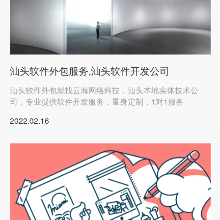
汕头软件外包服务,汕头软件开发公司
汕头软件外包就找云海网络科技，汕头本地实体技术公
司，专业提供软件开发服务，量身定制，1对1服务
2022.02.16