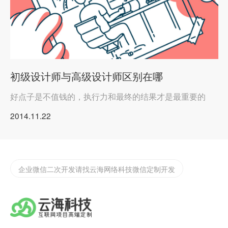
初级设计师与高级设计师区别在哪
好点子是不值钱的，执行力和最终的结果才是最重要的
2014.11.22
实体店如何渡过2022年难过，开发app/小程序的好处
汕头网站app开发
企业微信二次开发请找云海网络科技微信定制开发
为什么要做小程序？汕头小程序开发哪家公司好
汕头定制化app开发需要注意些什么？