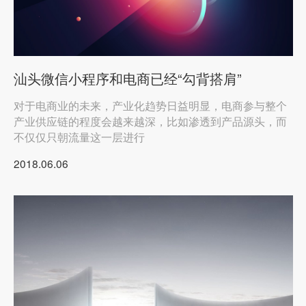
汕头微信小程序和电商已经“勾背搭肩”
对于电商业的未来，产业化趋势日益明显，电商参与整个
产业供应链的程度会越来越深，比如渗透到产品源头，而
不仅仅只朝流量这一层进行
2018.06.06