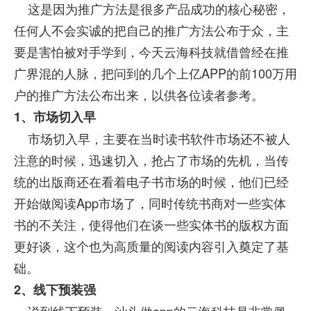
这是因为推广方法是很多产品成功的核心秘密，
任何人不会实诚的把自己的推广方法公布于众，主
要是害怕被对手学到，今天云海科技就借曾经在推
广界混的人脉，把问到的几个上亿APP的前100万用
户的推广方法公布出来，以供各位读者参考。
1
、市场切入早
市场切入早，主要在当时读书软件市场还不被人
注意的时候，迅速切入，抢占了市场的先机，当传
统的出版商还在看着电子书市场的时候，他们已经
开始做阅读App市场了，同时传统书商对一些实体
书的不关注，使得他们在谈一些实体书的版权方面
更好谈，这个也为高质量的阅读内容引入奠定了基
础。
2
、线下预装强