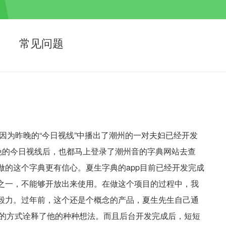
常见问题
为昨晚的“今日视线”中播出了潮州的一对夫妇已经开发
昨晚的今日视线后，也都马上登录了潮州音的字典网站去查
做的这个字典更有信心。夏生字典的app目前已经开发完成
之一，不能够开放出来使用。在做这个项目的过程中，我
毅力。过年前，这个还是个概念的产品，夏生先生自己通
样的方式诠释了他的种种想法。而且后台开发完成后，短短