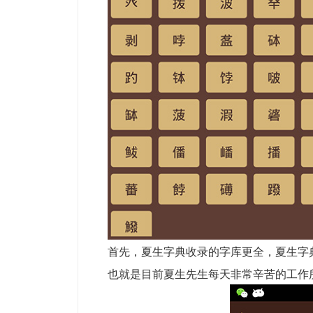
首先，夏生字典收录的字库更全，夏生字
也就是目前夏生先生每天非常辛苦的工作