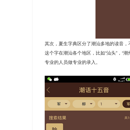
其次，夏生字典区分了潮汕多地的读音，
这个字在潮汕各个地区，比如“汕头”，“潮州
专业的人员做专业的录入。