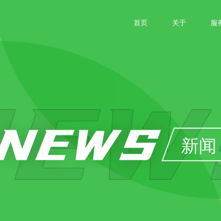
首页
关于
服
NEWS
新闻