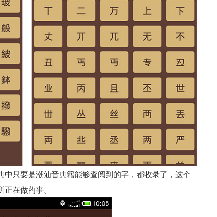
典中只要是潮汕音典籍能够查阅到的字，都收录了，这个
所正在做的事。