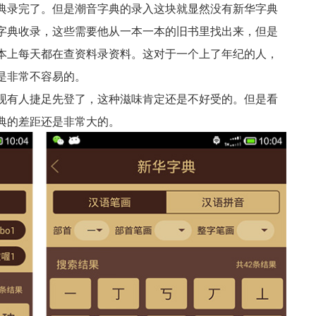
典录完了。但是潮音字典的录入这块就显然没有新华字典
字典收录，这些需要他从一本一本的旧书里找出来，但是
本上每天都在查资料录资料。这对于一个上了年纪的人，
是非常不容易的。
现有人捷足先登了，这种滋味肯定还是不好受的。但是看
典的差距还是非常大的。