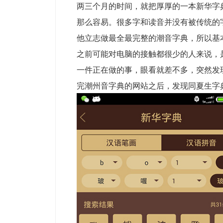
两三个月的时间，就把厚厚的一本新华字
那么容易。很多字和读音并没有被传统的
他立志做最全最完整的潮音字典，所以基
之前可能对电脑的接触都很少的人来说，
一件正在做的事，眼看就差不多，突然发
完潮州音字典的网站之后，发现同夏生字