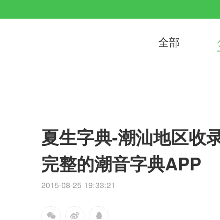
全部
夏生字典-潮汕地区收
完整的潮音字典APP
2015-08-25 19:33:21