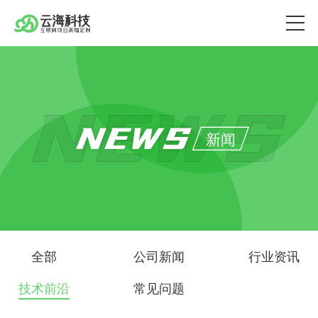
NEWS
新闻
全部
公司新闻
行业资讯
技术前沿
常见问题