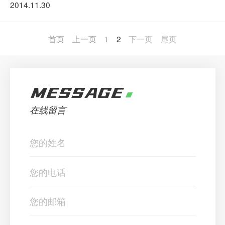
2014.11.30
首页
上一页
1
2
下一页
尾页
MESSAGE
在线留言