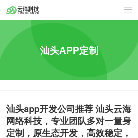
汕头APP定制
汕头app开发公司推荐 汕头云海
网络科技，专业团队多对一量身
定制，原生态开发，高效稳定，