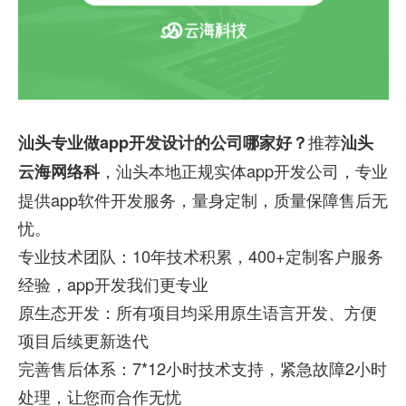
推荐
汕头专业做app开发设计的公司哪家好？
汕头
，汕头本地正规实体app开发公司，专业
云海网络科
提供app软件开发服务，量身定制，质量保障售后无
忧。
专业技术团队：10年技术积累，400+定制客户服务
经验，app开发我们更专业
原生态开发：所有项目均采用原生语言开发、方便
项目后续更新迭代
完善售后体系：7*12小时技术支持，紧急故障2小时
处理，让您而合作无忧