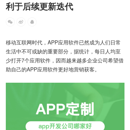
利于后续更新迭代
移动互联网时代，APP应用软件已然成为人们日常
生活中不可或缺的重要部分，据统计，每日人均至
少打开7个应用软件，因而越来越多企业公司希望借
助自己的APP应用软件更好地营销获客。