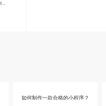
技
如何制作一款合格的小程序？