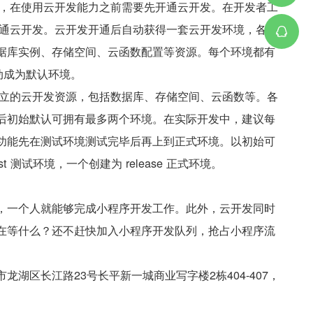
，在使用云开发能力之前需要先开通云开发。在开发者工
可开通云开发。云开发开通后自动获得一套云开发环境，各个
据库实例、存储空间、云函数配置等资源。每个环境都有
动成为默认环境。
立的云开发资源，包括数据库、存储空间、云函数等。各
后初始默认可拥有最多两个环境。在实际开发中，建议每
功能先在测试环境测试完毕后再上到正式环境。以初始可
 测试环境，一个创建为 release 正式环境。
，一个人就能够完成小程序开发工作。此外，云开发同时
在等什么？还不赶快加入小程序开发队列，抢占小程序流
湖区长江路23号长平新一城商业写字楼2栋404-407，