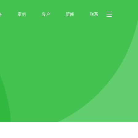
务
案例
客户
新闻
联系