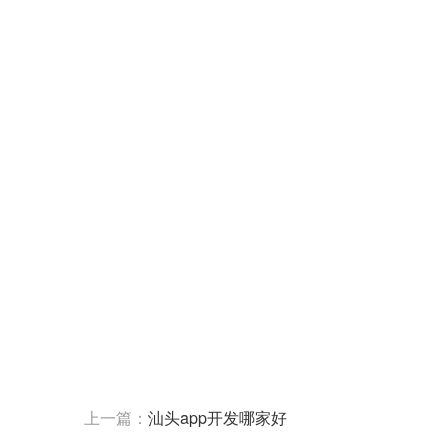
上一篇：
汕头app开发哪家好