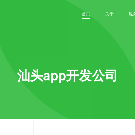
首页
关于
服
汕头app开发公司