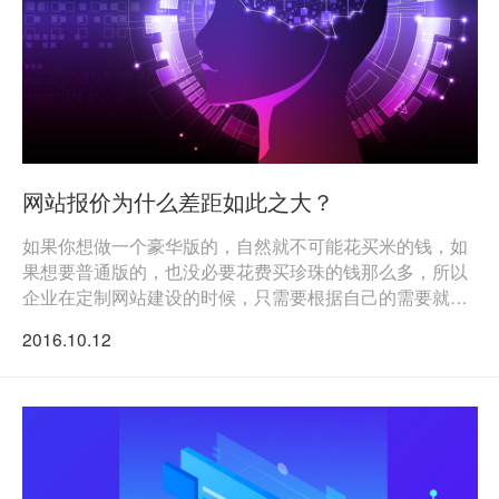
网站报价为什么差距如此之大？
如果你想做一个豪华版的，自然就不可能花买米的钱，如
果想要普通版的，也没必要花费买珍珠的钱那么多，所以
企业在定制网站建设的时候，只需要根据自己的需要就可
以了
2016.10.12