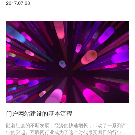
2017.07.20
门户网站建设的基本流程
随着社会的不断发展，经济的快速增长，带动了一系列产
业的兴起。互联网行业成为了这个时代最受瞩目的行业，