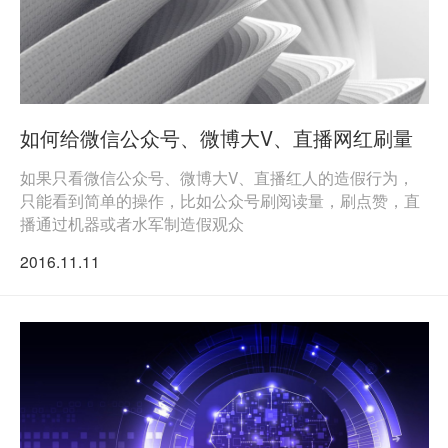
如何给微信公众号、微博大V、直播网红刷量
如果只看微信公众号、微博大V、直播红人的造假行为，
只能看到简单的操作，比如公众号刷阅读量，刷点赞，直
播通过机器或者水军制造假观众
2016.11.11