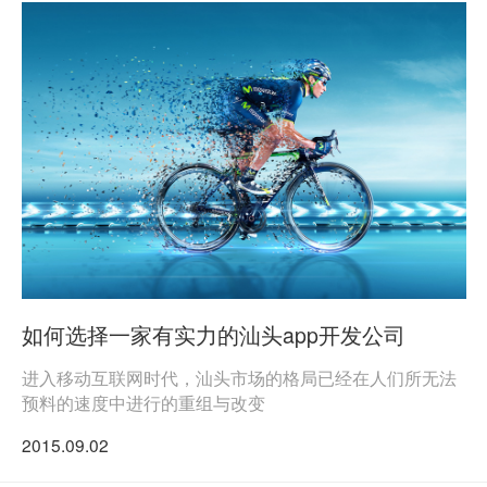
如何选择一家有实力的汕头app开发公司
进入移动互联网时代，汕头市场的格局已经在人们所无法
预料的速度中进行的重组与改变
2015.09.02