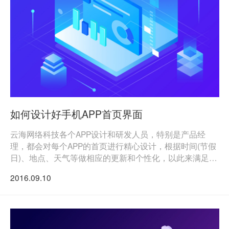
如何设计好手机APP首页界面
云海网络科技各个APP设计和研发人员，特别是产品经
理，都会对每个APP的首页进行精心设计，根据时间(节假
日)、地点、天气等做相应的更新和个性化，以此来满足更
好地提升手机APP的用户体验
2016.09.10