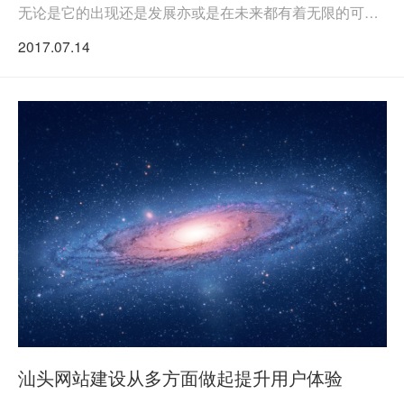
无论是它的出现还是发展亦或是在未来都有着无限的可
能。
2017.07.14
汕头网站建设从多方面做起提升用户体验