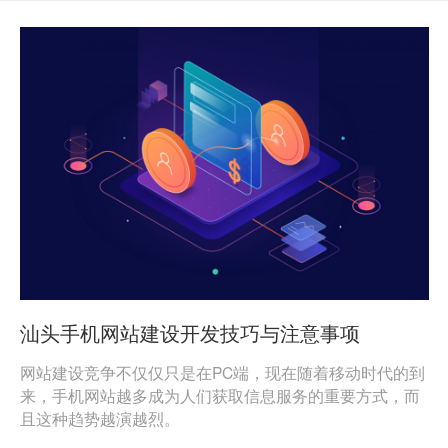
汕头手机网站建设开发技巧与注意事项
网站建设竞争不仅仅只是在PC端，现在随着移动时代的到
来，手机网站越多成为人们获取信息服务的重要方式，而
且这种趋势越演越烈。