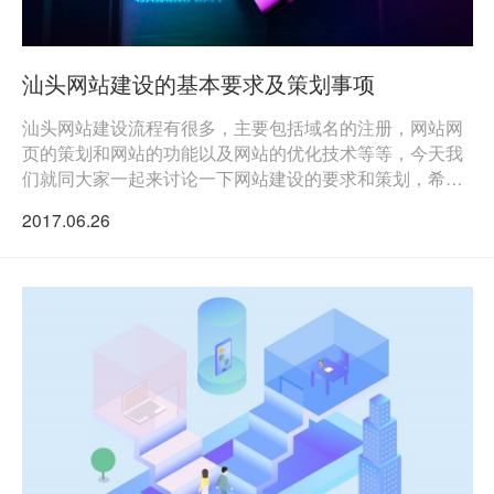
汕头网站建设的基本要求及策划事项
汕头网站建设流程有很多，主要包括域名的注册，网站网
页的策划和网站的功能以及网站的优化技术等等，今天我
们就同大家一起来讨论一下网站建设的要求和策划，希望
能够给大家带来帮助
2017.06.26