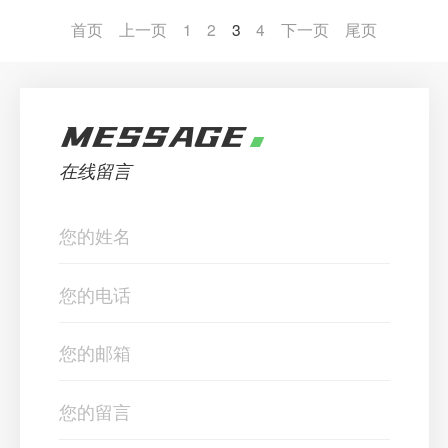
首页
上一页
1
2
3
4
下一页
尾页
MESSAGE
在线留言