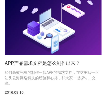
APP产品需求文档是怎么制作出来？
如何高效完整的制作一款APP的需求文档，在这里写一下
汕头云海网络科技的经验和心得，和大家一起探讨、交
流。
2016.09.10