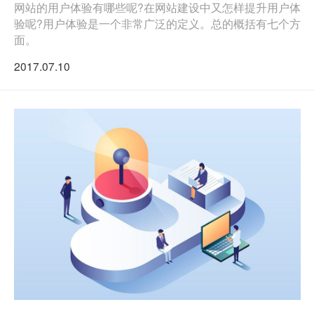
网站的用户体验有哪些呢?在网站建设中又怎样提升用户体
验呢?用户体验是一个非常广泛的定义。总的概括有七个方
面。
2017.07.10