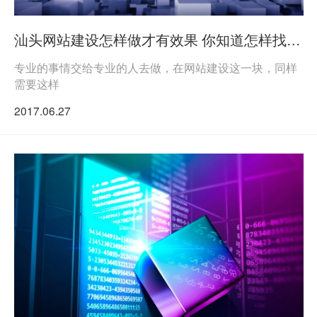
汕头网站建设怎样做才有效果 你知道怎样找汕头网站建设公司吗
专业的事情交给专业的人去做，在网站建设这一块，同样
需要这样
2017.06.27