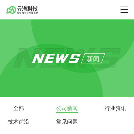
NEWS
新闻
全部
公司新闻
行业资讯
技术前沿
常见问题