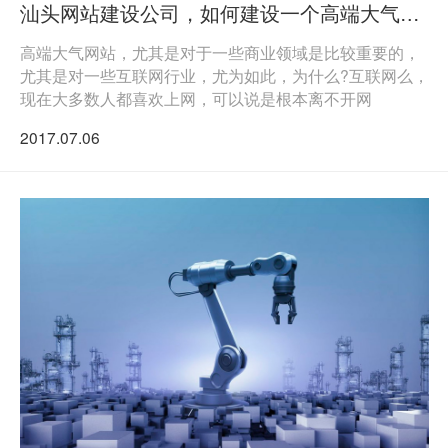
汕头网站建设公司，如何建设一个高端大气的网站
高端大气网站，尤其是对于一些商业领域是比较重要的，
尤其是对一些互联网行业，尤为如此，为什么?互联网么，
现在大多数人都喜欢上网，可以说是根本离不开网
2017.07.06